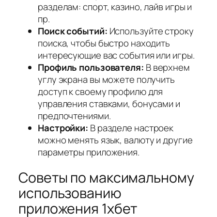
разделам: спорт, казино, лайв игры и
пр.
Поиск событий:
Используйте строку
поиска, чтобы быстро находить
интересующие вас события или игры.
Профиль пользователя:
В верхнем
углу экрана вы можете получить
доступ к своему профилю для
управления ставками, бонусами и
предпочтениями.
Настройки:
В разделе настроек
можно менять язык, валюту и другие
параметры приложения.
Советы по максимальному
использованию
приложения 1хбет