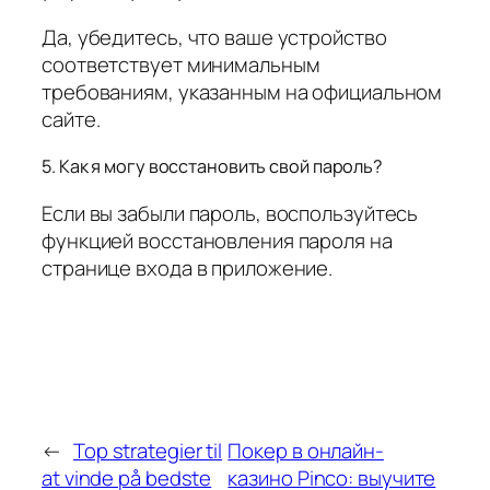
Да, убедитесь, что ваше устройство
соответствует минимальным
требованиям, указанным на официальном
сайте.
5. Как я могу восстановить свой пароль?
Если вы забыли пароль, воспользуйтесь
функцией восстановления пароля на
странице входа в приложение.
←
Top strategier til
Покер в онлайн-
at vinde på bedste
казино Pinco: выучите