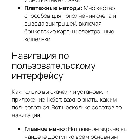
и бесплатные ставки.
Платежные методы:
Множество
способов для пополнения счета и
вывода выигрышей, включая
банковские карты и электронные
кошельки.
Навигация по
пользовательскому
интерфейсу
Как только вы скачали и установили
приложение 1хбет, важно знать, как им
пользоваться. Вот несколько советов по
навигации:
Главное меню:
На главном экране вы
найдете доступ ко всем основным