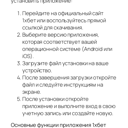
установить приложение:
Перейдите на официальный сайт
1хбет или воспользуйтесь прямой
ссылкой для скачивания.
Выберите версию приложения,
которая соответствует вашей
операционной системе (Android или
iOS).
Загрузите файл установки на ваше
устройство.
После завершения загрузки откройте
файл и следуйте инструкциям на
экране.
После установки откройте
приложение и выполните вход в свою
учетную запись или создайте новую.
Основные функции приложения 1хбет