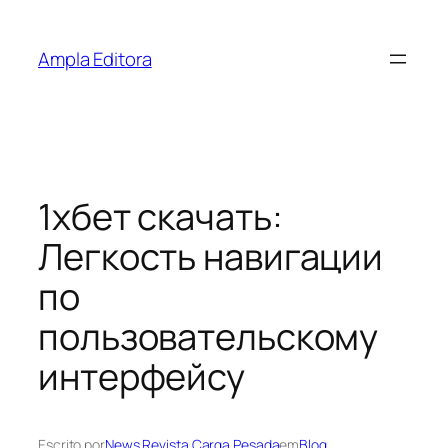
Pular
para
Ampla Editora
o
conteúdo
1хбет скачать:
Легкость навигации
по
пользовательскому
интерфейсу
Escrito por
News Revista Carga Pesada
em
Blog