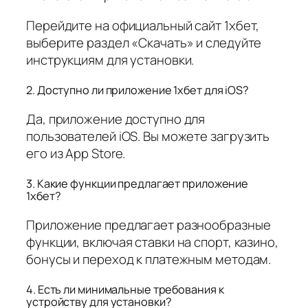
Перейдите на официальный сайт 1хбет,
выберите раздел «Скачать» и следуйте
инструкциям для установки.
2. Доступно ли приложение 1хбет для iOS?
Да, приложение доступно для
пользователей iOS. Вы можете загрузить
его из App Store.
3. Какие функции предлагает приложение
1хбет?
Приложение предлагает разнообразные
функции, включая ставки на спорт, казино,
бонусы и переход к платежным методам.
4. Есть ли минимальные требования к
устройству для установки?