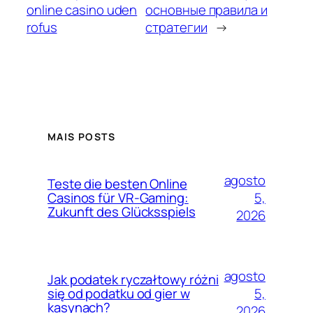
online casino uden
основные правила и
rofus
стратегии
→
MAIS POSTS
agosto
Teste die besten Online
5,
Casinos für VR-Gaming:
Zukunft des Glücksspiels
2026
agosto
Jak podatek ryczałtowy różni
5,
się od podatku od gier w
kasynach?
2026