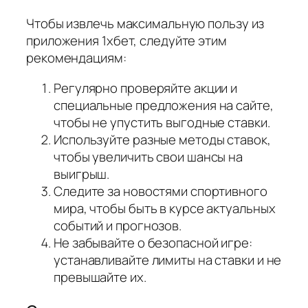
Чтобы извлечь максимальную пользу из
приложения 1хбет, следуйте этим
рекомендациям:
Регулярно проверяйте акции и
специальные предложения на сайте,
чтобы не упустить выгодные ставки.
Используйте разные методы ставок,
чтобы увеличить свои шансы на
выигрыш.
Следите за новостями спортивного
мира, чтобы быть в курсе актуальных
событий и прогнозов.
Не забывайте о безопасной игре:
устанавливайте лимиты на ставки и не
превышайте их.