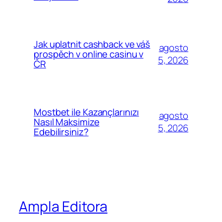
Jak uplatnit cashback ve váš
agosto
prospěch v online casinu v
5, 2026
ČR
Mostbet ile Kazançlarınızı
agosto
Nasıl Maksimize
5, 2026
Edebilirsiniz?
Ampla Editora