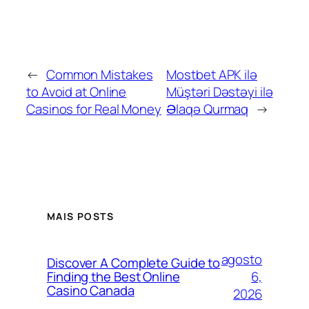
←
Common Mistakes
Mostbet APK ilə
to Avoid at Online
Müştəri Dəstəyi ilə
Casinos for Real Money
Əlaqə Qurmaq
→
MAIS POSTS
agosto
Discover A Complete Guide to
6,
Finding the Best Online
Casino Canada
2026