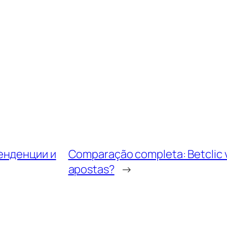
тенденции и
Comparação completa: Betclic v
apostas?
→