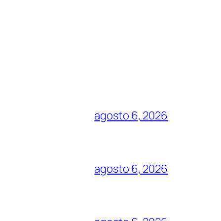
agosto 6, 2026
agosto 6, 2026