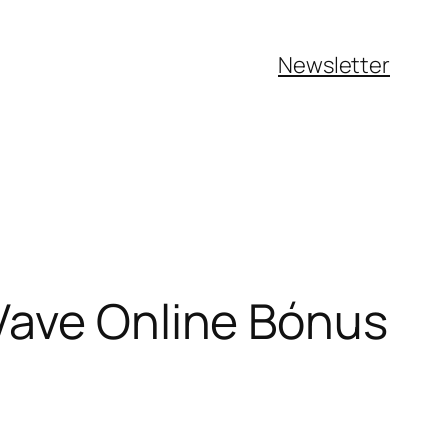
Newsletter
Vave Online Bónus