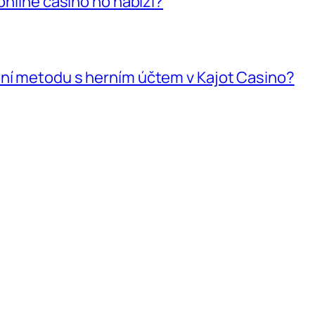
online casino ho nabízí?
bní metodu s herním účtem v Kajot Casino?