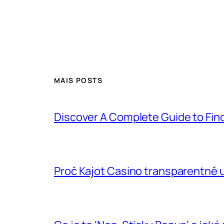
MAIS POSTS
Discover A Complete Guide to Fin
Proč Kajot Casino transparentně u