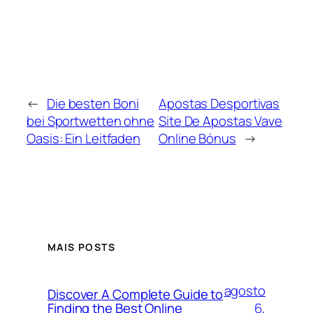
←
Die besten Boni
Apostas Desportivas
bei Sportwetten ohne
Site De Apostas Vave
Oasis: Ein Leitfaden
Online Bónus
→
MAIS POSTS
agosto
Discover A Complete Guide to
6,
Finding the Best Online