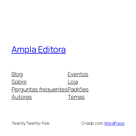
Ampla Editora
Blog
Eventos
Sobre
Loja
Perguntas frequentes
Padrões
Autores
Temas
Twenty Twenty-Five
Criado com
WordPress