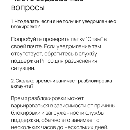
вопросы
1. Что делать, если я не получил уведомление о
блокировке?
Попробуйте проверить папку “Спам” в
своей почте. Если уведомление там
отсутствует, обратитесь в службу
поддержки Pinco для разъяснения
ситуации.
2. Сколько времени занимает разблокировка
аккаунта?
Время разблокировки может
варьироваться в зависимости от причины
блокировки и загруженности службы
поддержки, обычно это занимает от
нескольких часов до нескольких дней.