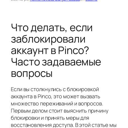
Что делать, если
заблокировали
аккаунт в Pinco?
Часто задаваемые
вопросы
Если вы столкнулись с блокировкой
аккаунта в Pinco, это может вызвать
множество переживаний и вопросов.
Первым делом стоит выяснить причину
блокировки и принять меры для
восстановления доступа. В этой статье мы