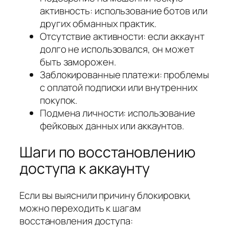
активность: использование ботов или
других обманных практик.
Отсутствие активности: если аккаунт
долго не использовался, он может
быть заморожен.
Заблокированные платежи: проблемы
с оплатой подписки или внутренних
покупок.
Подмена личности: использование
фейковых данных или аккаунтов.
Шаги по восстановлению
доступа к аккаунту
Если вы выяснили причину блокировки,
можно переходить к шагам
восстановления доступа: