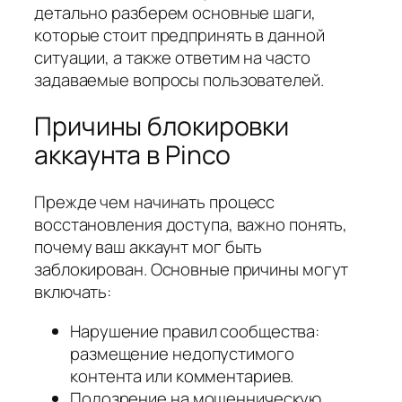
детально разберем основные шаги,
которые стоит предпринять в данной
ситуации, а также ответим на часто
задаваемые вопросы пользователей.
Причины блокировки
аккаунта в Pinco
Прежде чем начинать процесс
восстановления доступа, важно понять,
почему ваш аккаунт мог быть
заблокирован. Основные причины могут
включать:
Нарушение правил сообщества:
размещение недопустимого
контента или комментариев.
Подозрение на мошенническую