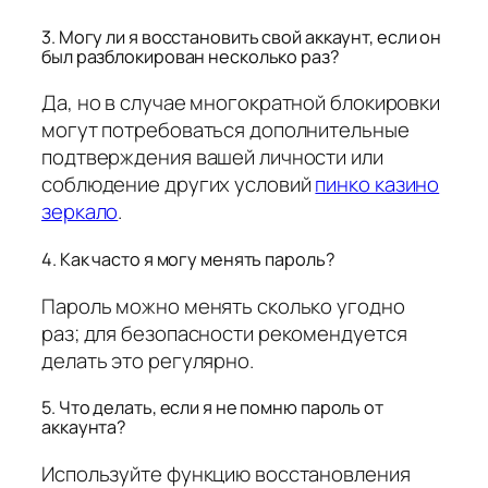
3. Могу ли я восстановить свой аккаунт, если он
был разблокирован несколько раз?
Да, но в случае многократной блокировки
могут потребоваться дополнительные
подтверждения вашей личности или
соблюдение других условий
пинко казино
зеркало
.
4. Как часто я могу менять пароль?
Пароль можно менять сколько угодно
раз; для безопасности рекомендуется
делать это регулярно.
5. Что делать, если я не помню пароль от
аккаунта?
Используйте функцию восстановления