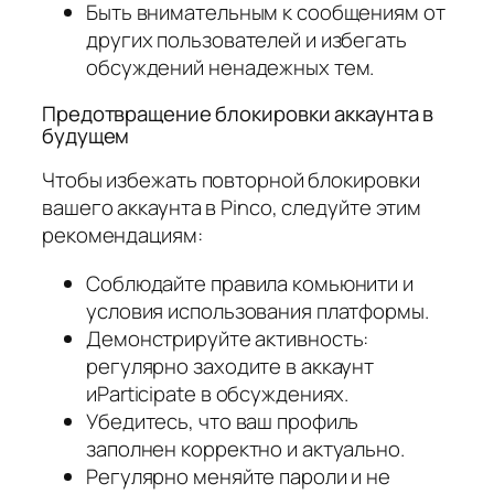
Быть внимательным к сообщениям от
других пользователей и избегать
обсуждений ненадежных тем.
Предотвращение блокировки аккаунта в
будущем
Чтобы избежать повторной блокировки
вашего аккаунта в Pinco, следуйте этим
рекомендациям:
Соблюдайте правила комьюнити и
условия использования платформы.
Демонстрируйте активность:
регулярно заходите в аккаунт
иParticipate в обсуждениях.
Убедитесь, что ваш профиль
заполнен корректно и актуально.
Регулярно меняйте пароли и не