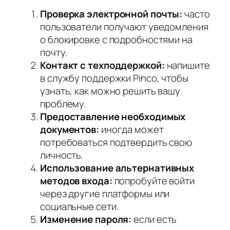
Проверка электронной почты:
часто
пользователи получают уведомления
о блокировке с подробностями на
почту.
Контакт с техподдержкой:
напишите
в службу поддержки Pinco, чтобы
узнать, как можно решить вашу
проблему.
Предоставление необходимых
документов:
иногда может
потребоваться подтвердить свою
личность.
Использование альтернативных
методов входа:
попробуйте войти
через другие платформы или
социальные сети.
Изменение пароля:
если есть