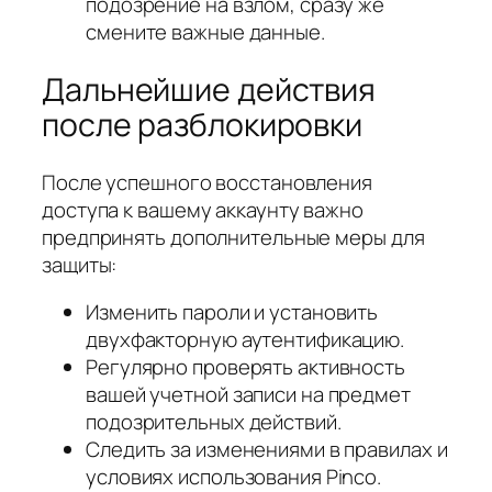
подозрение на взлом, сразу же
смените важные данные.
Дальнейшие действия
после разблокировки
После успешного восстановления
доступа к вашему аккаунту важно
предпринять дополнительные меры для
защиты:
Изменить пароли и установить
двухфакторную аутентификацию.
Регулярно проверять активность
вашей учетной записи на предмет
подозрительных действий.
Следить за изменениями в правилах и
условиях использования Pinco.