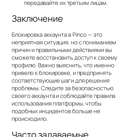
передавайте их третьим лицам.
Заключение
Блокировка аккаунта в Pinco — это
неприятная ситуация, но с пониманием
причин и правильными действиями вы
сможете восстановить доступ к своему
профилю. Важно выяснить, что именно
привело к блокировке, и предпринять
соответствующие шаги для решения
проблемы. Следите за безопасностью
своего аккаунта и соблюдайте правила
использования платформы, чтобы
подобных инцидентов больше не
происходило.
Часто задаваемые