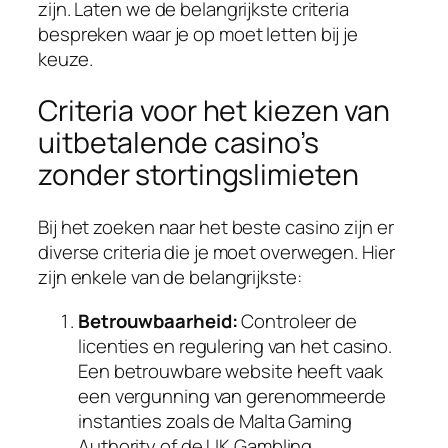
zijn. Laten we de belangrijkste criteria
bespreken waar je op moet letten bij je
keuze.
Criteria voor het kiezen van
uitbetalende casino’s
zonder stortingslimieten
Bij het zoeken naar het beste casino zijn er
diverse criteria die je moet overwegen. Hier
zijn enkele van de belangrijkste:
Betrouwbaarheid:
Controleer de
licenties en regulering van het casino.
Een betrouwbare website heeft vaak
een vergunning van gerenommeerde
instanties zoals de Malta Gaming
Authority of de UK Gambling