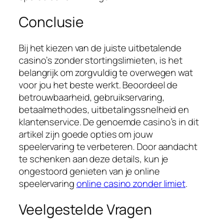
Conclusie
Bij het kiezen van de juiste uitbetalende
casino’s zonder stortingslimieten, is het
belangrijk om zorgvuldig te overwegen wat
voor jou het beste werkt. Beoordeel de
betrouwbaarheid, gebruikservaring,
betaalmethodes, uitbetalingssnelheid en
klantenservice. De genoemde casino’s in dit
artikel zijn goede opties om jouw
speelervaring te verbeteren. Door aandacht
te schenken aan deze details, kun je
ongestoord genieten van je online
speelervaring
online casino zonder limiet
.
Veelgestelde Vragen