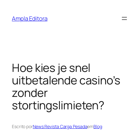
Pular
para
Ampla Editora
o
conteúdo
Hoe kies je snel
uitbetalende casino’s
zonder
stortingslimieten?
Escrito por
News Revista Carga Pesada
em
Blog