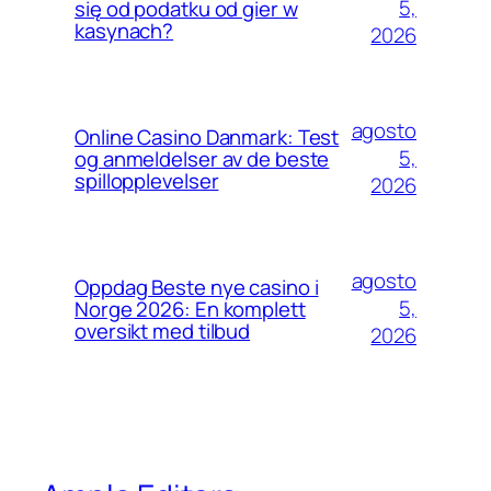
5,
się od podatku od gier w
kasynach?
2026
agosto
Online Casino Danmark: Test
5,
og anmeldelser av de beste
spillopplevelser
2026
agosto
Oppdag Beste nye casino i
5,
Norge 2026: En komplett
oversikt med tilbud
2026