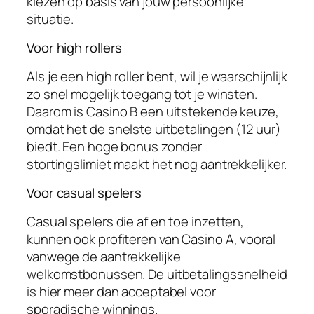
kiezen op basis van jouw persoonlijke
situatie.
Voor high rollers
Als je een high roller bent, wil je waarschijnlijk
zo snel mogelijk toegang tot je winsten.
Daarom is Casino B een uitstekende keuze,
omdat het de snelste uitbetalingen (12 uur)
biedt. Een hoge bonus zonder
stortingslimiet maakt het nog aantrekkelijker.
Voor casual spelers
Casual spelers die af en toe inzetten,
kunnen ook profiteren van Casino A, vooral
vanwege de aantrekkelijke
welkomstbonussen. De uitbetalingssnelheid
is hier meer dan acceptabel voor
sporadische winnings.