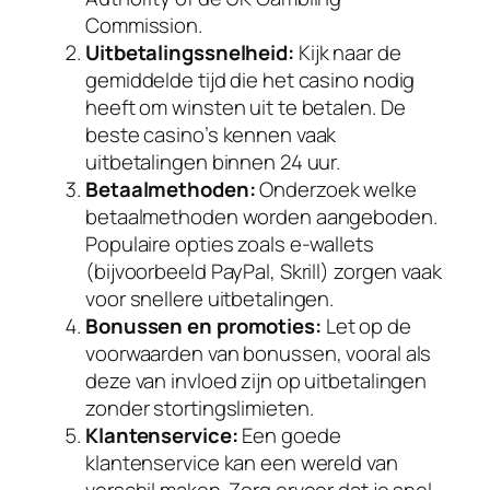
Commission.
Uitbetalingssnelheid:
Kijk naar de
gemiddelde tijd die het casino nodig
heeft om winsten uit te betalen. De
beste casino’s kennen vaak
uitbetalingen binnen 24 uur.
Betaalmethoden:
Onderzoek welke
betaalmethoden worden aangeboden.
Populaire opties zoals e-wallets
(bijvoorbeeld PayPal, Skrill) zorgen vaak
voor snellere uitbetalingen.
Bonussen en promoties:
Let op de
voorwaarden van bonussen, vooral als
deze van invloed zijn op uitbetalingen
zonder stortingslimieten.
Klantenservice:
Een goede
klantenservice kan een wereld van
verschil maken. Zorg ervoor dat je snel