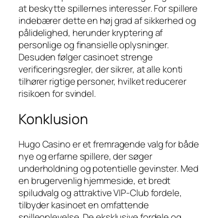
at beskytte spillernes interesser. For spillere
indebærer dette en høj grad af sikkerhed og
pålidelighed, herunder kryptering af
personlige og finansielle oplysninger.
Desuden følger casinoet strenge
verificeringsregler, der sikrer, at alle konti
tilhører rigtige personer, hvilket reducerer
risikoen for svindel.
Konklusion
Hugo Casino er et fremragende valg for både
nye og erfarne spillere, der søger
underholdning og potentielle gevinster. Med
en brugervenlig hjemmeside, et bredt
spiludvalg og attraktive VIP-Club fordele,
tilbyder kasinoet en omfattende
spilleoplevelse. De eksklusive fordele og