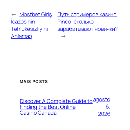
←
Mostbet Giriş
Путь стримеров казино
İcazəsinin
Pinco: сколько
Təhlükəsizliyini
зарабатывают новички?
Anlamaq
→
MAIS POSTS
agosto
Discover A Complete Guide to
6,
Finding the Best Online
Casino Canada
2026