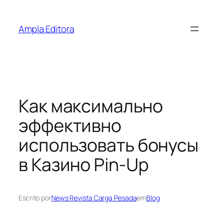
Pular
para
Ampla Editora
o
conteúdo
Как максимально
эффективно
использовать бонусы
в Казино Pin-Up
Escrito por
News Revista Carga Pesada
em
Blog