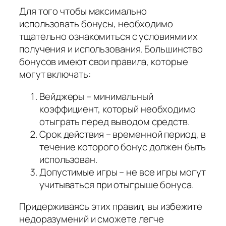
Для того чтобы максимально
использовать бонусы, необходимо
тщательно ознакомиться с условиями их
получения и использования. Большинство
бонусов имеют свои правила, которые
могут включать:
Вейджеры – минимальный
коэффициент, который необходимо
отыграть перед выводом средств.
Срок действия – временной период, в
течение которого бонус должен быть
использован.
Допустимые игры – не все игры могут
учитываться при отыгрыше бонуса.
Придерживаясь этих правил, вы избежите
недоразумений и сможете легче