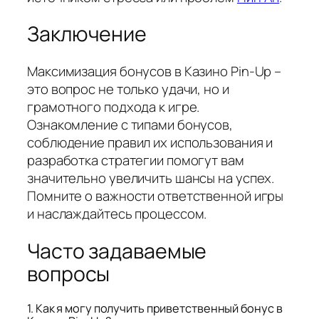
Заключение
Максимизация бонусов в Казино Pin-Up –
это вопрос не только удачи, но и
грамотного подхода к игре.
Ознакомление с типами бонусов,
соблюдение правил их использования и
разработка стратегии помогут вам
значительно увеличить шансы на успех.
Помните о важности ответственной игры
и наслаждайтесь процессом.
Часто задаваемые
вопросы
1. Как я могу получить приветственный бонус в