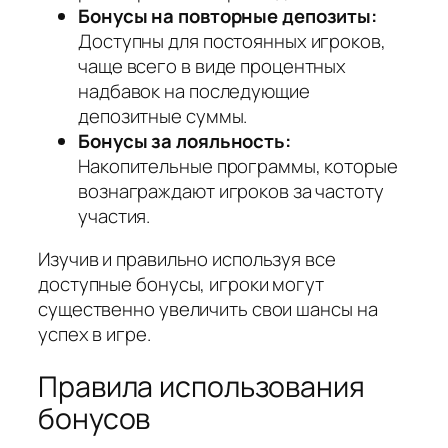
Бонусы на повторные депозиты:
Доступны для постоянных игроков,
чаще всего в виде процентных
надбавок на последующие
депозитные суммы.
Бонусы за лояльность:
Накопительные программы, которые
вознаграждают игроков за частоту
участия.
Изучив и правильно используя все
доступные бонусы, игроки могут
существенно увеличить свои шансы на
успех в игре.
Правила использования
бонусов