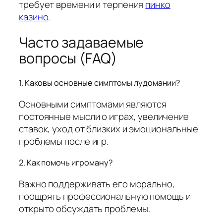
требует времени и терпения
пинко
казино
.
Часто задаваемые
вопросы (FAQ)
1. Каковы основные симптомы лудомании?
Основными симптомами являются
постоянные мысли о играх, увеличение
ставок, уход от близких и эмоциональные
проблемы после игр.
2. Как помочь игроману?
Важно поддерживать его морально,
поощрять профессиональную помощь и
открыто обсуждать проблемы.