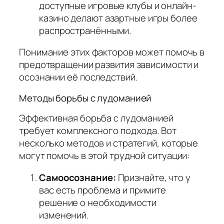
доступные игровые клубы и онлайн-
казино делают азартные игры более
распространёнными.
Понимание этих факторов может помочь в
предотвращении развития зависимости и
осознании её последствий.
Методы борьбы с лудоманией
Эффективная борьба с лудоманией
требует комплексного подхода. Вот
несколько методов и стратегий, которые
могут помочь в этой трудной ситуации:
Самоосознание:
Признайте, что у
вас есть проблема и примите
решение о необходимости
изменений.