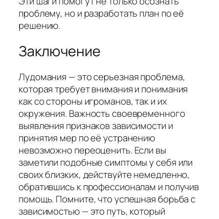
Эти шаги помогут не только осознать
проблему, но и разработать план по её
решению.
Заключение
Лудомания — это серьезная проблема,
которая требует внимания и понимания
как со стороны игроманов, так и их
окружения. Важность своевременного
выявления признаков зависимости и
принятия мер по её устранению
невозможно переоценить. Если вы
заметили подобные симптомы у себя или
своих близких, действуйте немедленно,
обратившись к профессионалам и получив
помощь. Помните, что успешная борьба с
зависимостью — это путь, который