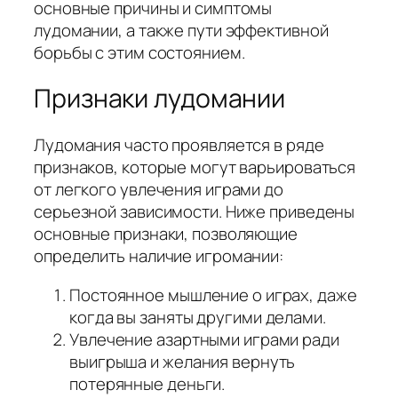
основные причины и симптомы
лудомании, а также пути эффективной
борьбы с этим состоянием.
Признаки лудомании
Лудомания часто проявляется в ряде
признаков, которые могут варьироваться
от легкого увлечения играми до
серьезной зависимости. Ниже приведены
основные признаки, позволяющие
определить наличие игромании:
Постоянное мышление о играх, даже
когда вы заняты другими делами.
Увлечение азартными играми ради
выигрыша и желания вернуть
потерянные деньги.