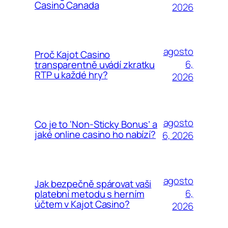
Casino Canada
2026
agosto
Proč Kajot Casino
6,
transparentně uvádí zkratku
RTP u každé hry?
2026
agosto
Co je to ‘Non-Sticky Bonus’ a
jaké online casino ho nabízí?
6, 2026
agosto
Jak bezpečně spárovat vaši
6,
platební metodu s herním
účtem v Kajot Casino?
2026