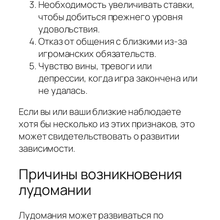
Необходимость увеличивать ставки,
чтобы добиться прежнего уровня
удовольствия.
Отказ от общения с близкими из-за
игроманских обязательств.
Чувство вины, тревоги или
депрессии, когда игра закончена или
не удалась.
Если вы или ваши близкие наблюдаете
хотя бы несколько из этих признаков, это
может свидетельствовать о развитии
зависимости.
Причины возникновения
лудомании
Лудомания может развиваться по