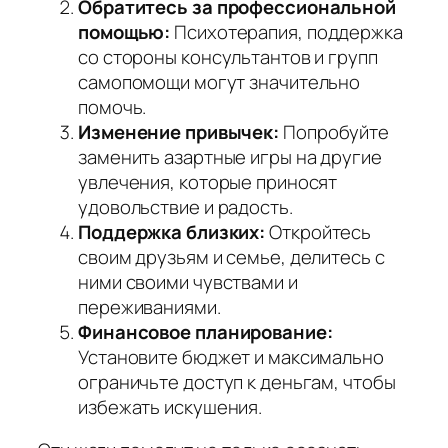
Обратитесь за профессиональной
помощью:
Психотерапия, поддержка
со стороны консультантов и групп
самопомощи могут значительно
помочь.
Изменение привычек:
Попробуйте
заменить азартные игры на другие
увлечения, которые приносят
удовольствие и радость.
Поддержка близких:
Откройтесь
своим друзьям и семье, делитесь с
ними своими чувствами и
переживаниями.
Финансовое планирование:
Установите бюджет и максимально
ограничьте доступ к деньгам, чтобы
избежать искушения.