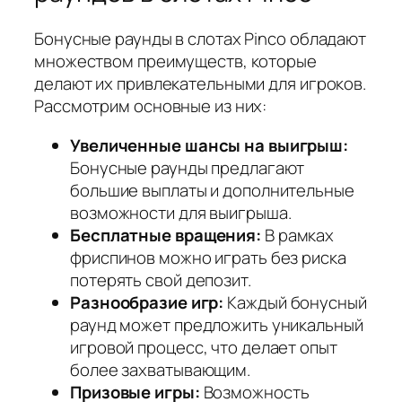
Бонусные раунды в слотах Pinco обладают
множеством преимуществ, которые
делают их привлекательными для игроков.
Рассмотрим основные из них:
Увеличенные шансы на выигрыш:
Бонусные раунды предлагают
большие выплаты и дополнительные
возможности для выигрыша.
Бесплатные вращения:
В рамках
фриспинов можно играть без риска
потерять свой депозит.
Разнообразие игр:
Каждый бонусный
раунд может предложить уникальный
игровой процесс, что делает опыт
более захватывающим.
Призовые игры:
Возможность