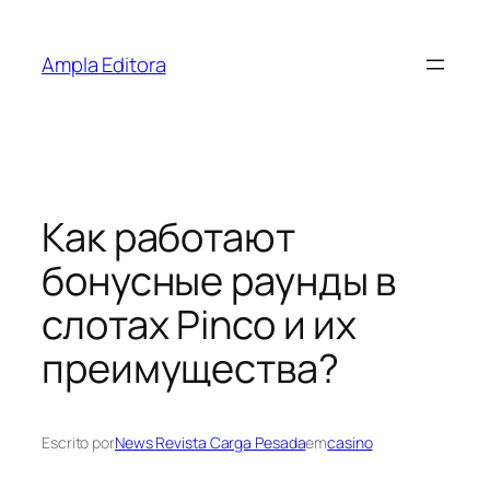
Pular
para
Ampla Editora
o
conteúdo
Как работают
бонусные раунды в
слотах Pinco и их
преимущества?
Escrito por
News Revista Carga Pesada
em
casino