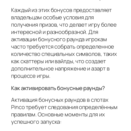
Каждый из этих бонусов предоставляет
владельцам особые условия для
получения призов, что делает игру более
интересной и разнообразной. Для
активации бонусного раунда игрокам
часто требуется собрать определенное
количество специальных символов, таких
как скаттеры или вайлды, что создает
дополнительное напряжение и азарт в
процессе игры.
Как активировать бонусные раунды?
Активация бонусных раундов в слотах
Pinco требует следования определённым
правилам. Основные моменты для их
успешного запуска: