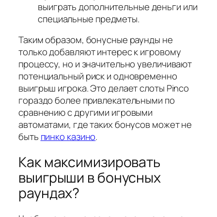
выиграть дополнительные деньги или
специальные предметы.
Таким образом, бонусные раунды не
только добавляют интерес к игровому
процессу, но и значительно увеличивают
потенциальный риск и одновременно
выигрыш игрока. Это делает слоты Pinco
гораздо более привлекательными по
сравнению с другими игровыми
автоматами, где таких бонусов может не
быть
пинко казино
.
Как максимизировать
выигрыши в бонусных
раундах?