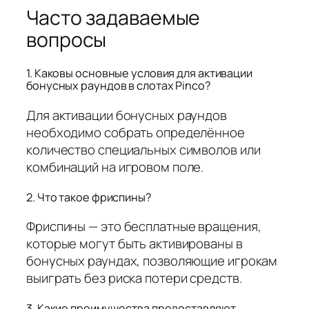
Часто задаваемые
вопросы
1. Каковы основные условия для активации
бонусных раундов в слотах Pinco?
Для активации бонусных раундов
необходимо собрать определённое
количество специальных символов или
комбинаций на игровом поле.
2. Что такое фриспины?
Фриспины — это бесплатные вращения,
которые могут быть активированы в
бонусных раундах, позволяющие игрокам
выиграть без риска потери средств.
3. Какие преимущества предоставляют