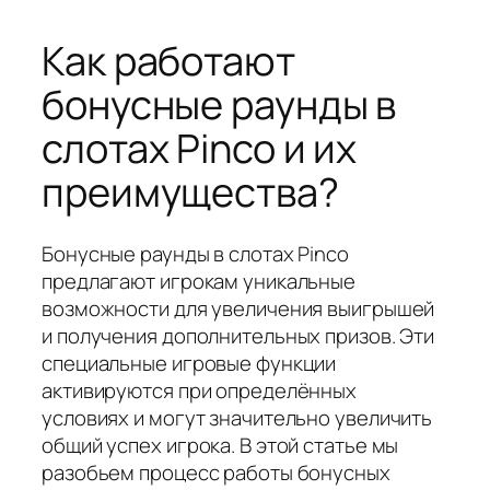
Как работают
бонусные раунды в
слотах Pinco и их
преимущества?
Бонусные раунды в слотах Pinco
предлагают игрокам уникальные
возможности для увеличения выигрышей
и получения дополнительных призов. Эти
специальные игровые функции
активируются при определённых
условиях и могут значительно увеличить
общий успех игрока. В этой статье мы
разобьем процесс работы бонусных