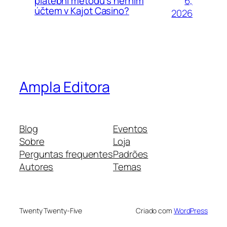
6,
platební metodu s herním
účtem v Kajot Casino?
2026
Ampla Editora
Blog
Eventos
Sobre
Loja
Perguntas frequentes
Padrões
Autores
Temas
Twenty Twenty-Five
Criado com
WordPress