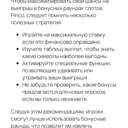
Чтобы максимизировать свои шансы на
выигрыш в бонусных раундах слотов
Pinco, следует помнить несколько
полезных стратегий:
Играйте на максимальную ставку,
если это финансово оправдано.
Изучите таблицу выплат, чтобы знать,
какие символы наиболее выгодны.
Активируйте специальные функции,
позволяющие удваивать или
утраивать ваши выигрыши.
Не забудьте проверить, какие бонусы
предлагаются для новых игроков,
если вы только начинаете.
Следуя этим рекомендациям, игроки
смогут лучше использовать бонусные
раунды, что позволит им извлечь