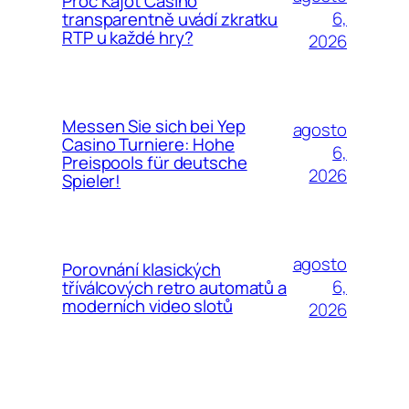
Proč Kajot Casino
6,
transparentně uvádí zkratku
RTP u každé hry?
2026
Messen Sie sich bei Yep
agosto
Casino Turniere: Hohe
6,
Preispools für deutsche
2026
Spieler!
agosto
Porovnání klasických
6,
tříválcových retro automatů a
moderních video slotů
2026