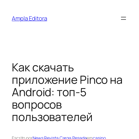
Pular
para
Ampla Editora
o
conteúdo
Как скачать
приложение Pinco на
Android: топ-5
вопросов
пользователей
Escrito por
News Revista Carga Pesada
em
casino