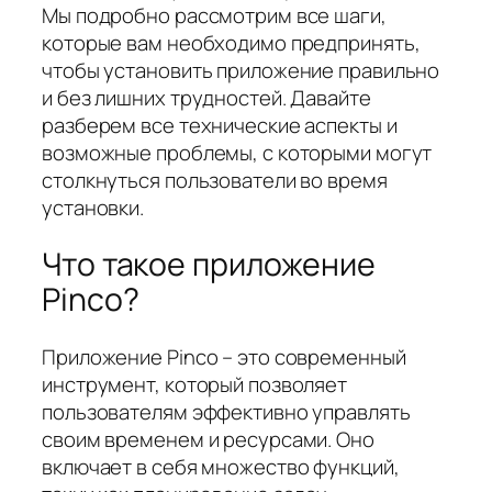
Мы подробно рассмотрим все шаги,
которые вам необходимо предпринять,
чтобы установить приложение правильно
и без лишних трудностей. Давайте
разберем все технические аспекты и
возможные проблемы, с которыми могут
столкнуться пользователи во время
установки.
Что такое приложение
Pinco?
Приложение Pinco – это современный
инструмент, который позволяет
пользователям эффективно управлять
своим временем и ресурсами. Оно
включает в себя множество функций,