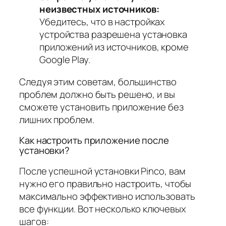
неизвестных источников:
Убедитесь, что в настройках
устройства разрешена установка
приложений из источников, кроме
Google Play.
Следуя этим советам, большинство
проблем должно быть решено, и вы
сможете установить приложение без
лишних проблем.
Как настроить приложение после
установки?
После успешной установки Pinco, вам
нужно его правильно настроить, чтобы
максимально эффективно использовать
все функции. Вот несколько ключевых
шагов: