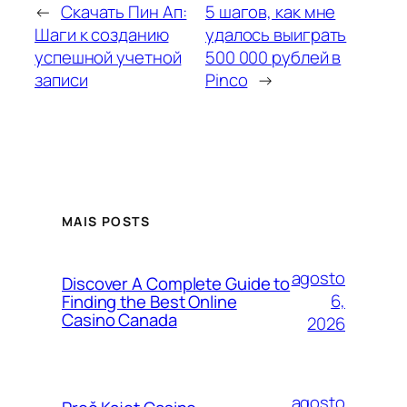
←
Скачать Пин Ап:
5 шагов, как мне
Шаги к созданию
удалось выиграть
успешной учетной
500 000 рублей в
записи
Pinco
→
MAIS POSTS
agosto
Discover A Complete Guide to
6,
Finding the Best Online
Casino Canada
2026
agosto