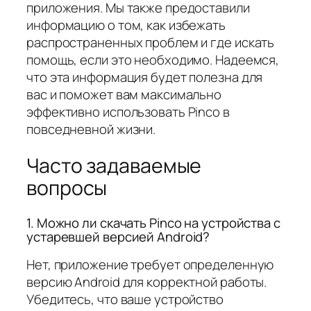
приложения. Мы также предоставили
информацию о том, как избежать
распространенных проблем и где искать
помощь, если это необходимо. Надеемся,
что эта информация будет полезна для
вас и поможет вам максимально
эффективно использовать Pinco в
повседневной жизни.
Часто задаваемые
вопросы
1. Можно ли скачать Pinco на устройства с
устаревшей версией Android?
Нет, приложение требует определенную
версию Android для корректной работы.
Убедитесь, что ваше устройство