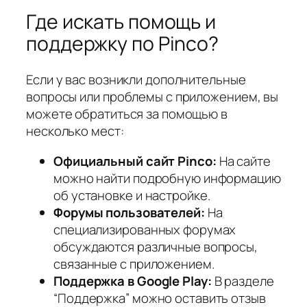
Где искать помощь и
поддержку по Pinco?
Если у вас возникли дополнительные
вопросы или проблемы с приложением, вы
можете обратиться за помощью в
несколько мест:
Официальный сайт Pinco:
На сайте
можно найти подробную информацию
об установке и настройке.
Форумы пользователей:
На
специализированных форумах
обсуждаются различные вопросы,
связанные с приложением.
Поддержка в Google Play:
В разделе
“Поддержка” можно оставить отзыв