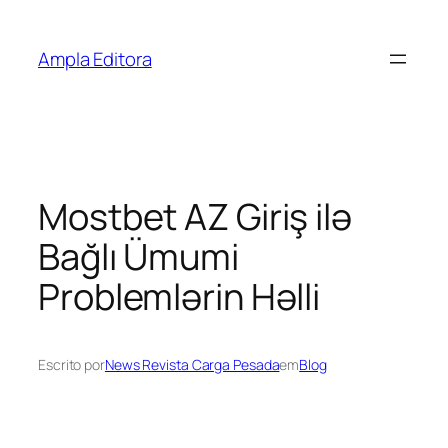
Pular
para
Ampla Editora
o
conteúdo
Mostbet AZ Giriş ilə
Bağlı Ümumi
Problemlərin Həlli
Escrito por
News Revista Carga Pesada
em
Blog