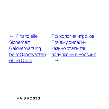
←
Finanzielle
Психология игроков:
Sicherheit:
Почему онлайн-
Geldverwaltung
казино стали так
beim Sportwetten
популярны в России?
ohne Oasis
→
MAIS POSTS