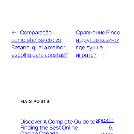
←
Comparação
Сравнение Pinco
completa: Betclic vs
и другое казино:
Betano, qual a melhor
где лучше
escolha para apostas?
играть?
→
MAIS POSTS
agosto
Discover A Complete Guide to
6,
Finding the Best Online
Casino Canada