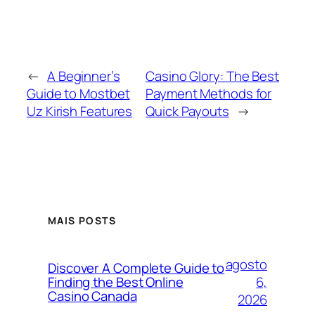
←
A Beginner’s
Casino Glory: The Best
Guide to Mostbet
Payment Methods for
Uz Kirish Features
Quick Payouts
→
MAIS POSTS
agosto
Discover A Complete Guide to
6,
Finding the Best Online
Casino Canada
2026