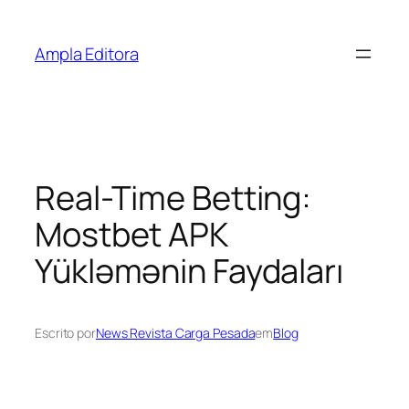
Pular
para
Ampla Editora
o
conteúdo
Real-Time Betting:
Mostbet APK
Yükləmənin Faydaları
Escrito por
News Revista Carga Pesada
em
Blog