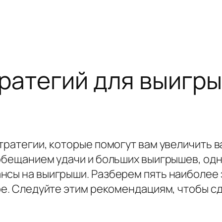
тратегий для выигры
ратегии, которые помогут вам увеличить ва
 обещанием удачи и больших выигрышев, од
нсы на выигрыши. Разберем пять наиболее
ре. Следуйте этим рекомендациям, чтобы с