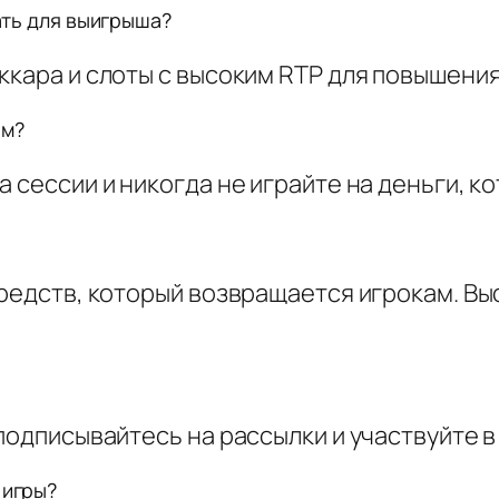
рать для выигрыша?
ккара и слоты с высоким RTP для повышения
ом?
 сессии и никогда не играйте на деньги, к
средств, который возвращается игрокам. В
 подписывайтесь на рассылки и участвуйте 
 игры?