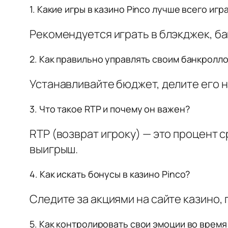
1. Какие игры в казино Pinco лучше всего иг
Рекомендуется играть в блэкджек, ба
2. Как правильно управлять своим банкролл
Устанавливайте бюджет, делите его на
3. Что такое RTP и почему он важен?
RTP (возврат игроку) — это процент 
выигрыш.
4. Как искать бонусы в казино Pinco?
Следите за акциями на сайте казино,
5. Как контролировать свои эмоции во время