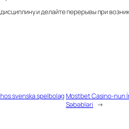
 дисциплину и делайте перерывы при возни
 hos svenska spelbolag
Mostbet Casino-nun İ
Səbəbləri
→