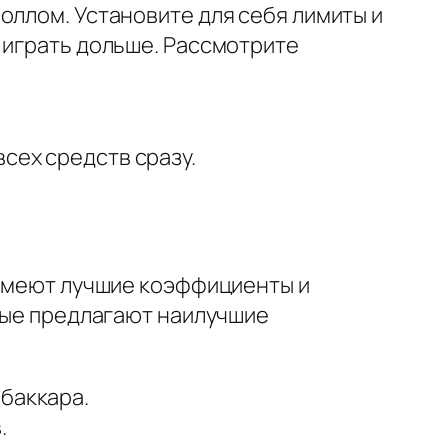
оллом. Установите для себя лимиты и
 играть дольше. Рассмотрите
сех средств сразу.
 имеют лучшие коэффициенты и
орые предлагают наилучшие
 баккара.
.