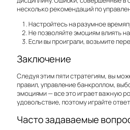
дисциплину. Ошибки, совершенные в с
несколько рекомендаций по управле
Настройтесь на разумное времяп
Не позволяйте эмоциям влиять н
Если вы проиграли, возьмите пере
Заключение
Следуя этим пяти стратегиям, вы мож
правил, управление банкроллом, выб
эмоциями — все это играет важную ро
удовольствие, поэтому играйте ответ
Часто задаваемые вопро