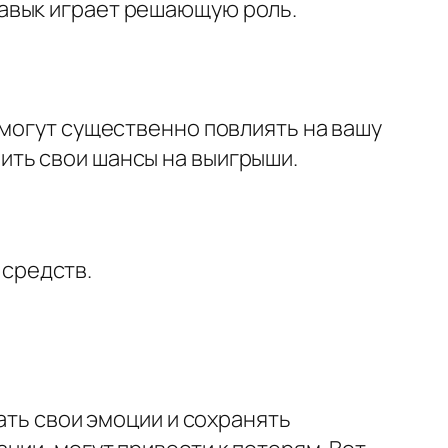
навык играет решающую роль.
 могут существенно повлиять на вашу
ить свои шансы на выигрыши.
 средств.
ать свои эмоции и сохранять