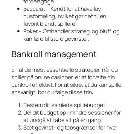
fordelagtige.
Baccarat – Kendt for at have lav
husfordeling, hvilket gør det til en
favorit blandt spillere.
Poker – Omhandler strategi og bluff, og
kan føre til store gevinster.
Bankroll management
En af de mest essentielle strategier, når du
spiller på online casinoer, er at forvalte din
bankroll effektivt. For at sikre, at du kan spille
ansvarligt, bør du følge disse trin:
Bestem dit samlede spillebudget.
Del dit budget op i mindre sessioner for
at undgå at tabe alt på én gang.
Sæt gevinst- og tabsgrænser for hver