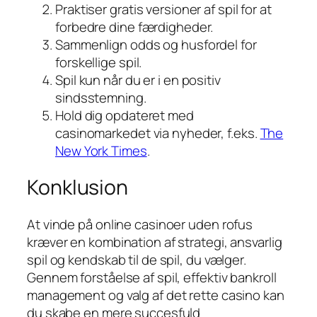
Praktiser gratis versioner af spil for at
forbedre dine færdigheder.
Sammenlign odds og husfordel for
forskellige spil.
Spil kun når du er i en positiv
sindsstemning.
Hold dig opdateret med
casinomarkedet via nyheder, f.eks.
The
New York Times
.
Konklusion
At vinde på online casinoer uden rofus
kræver en kombination af strategi, ansvarlig
spil og kendskab til de spil, du vælger.
Gennem forståelse af spil, effektiv bankroll
management og valg af det rette casino kan
du skabe en mere succesfuld