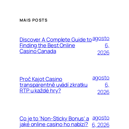
MAIS POSTS
agosto
Discover A Complete Guide to
6,
Finding the Best Online
Casino Canada
2026
agosto
Proč Kajot Casino
6,
transparentně uvádí zkratku
RTP u každé hry?
2026
agosto
Co je to ‘Non-Sticky Bonus’ a
jaké online casino ho nabízí?
6, 2026