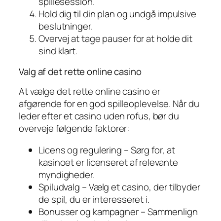
spillesession.
Hold dig til din plan og undgå impulsive
beslutninger.
Overvej at tage pauser for at holde dit
sind klart.
Valg af det rette online casino
At vælge det rette online casino er
afgørende for en god spilleoplevelse. Når du
leder efter et casino uden rofus, bør du
overveje følgende faktorer:
Licens og regulering – Sørg for, at
kasinoet er licenseret af relevante
myndigheder.
Spiludvalg – Vælg et casino, der tilbyder
de spil, du er interesseret i.
Bonusser og kampagner – Sammenlign