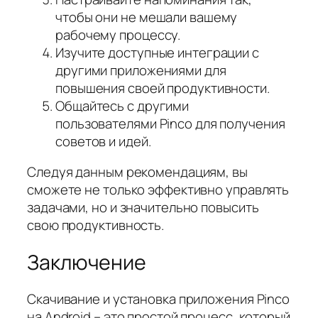
чтобы они не мешали вашему
рабочему процессу.
Изучите доступные интеграции с
другими приложениями для
повышения своей продуктивности.
Общайтесь с другими
пользователями Pinco для получения
советов и идей.
Следуя данным рекомендациям, вы
сможете не только эффективно управлять
задачами, но и значительно повысить
свою продуктивность.
Заключение
Скачивание и установка приложения Pinco
на Android – это простой процесс, который