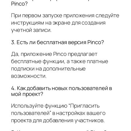
Pinco?
При первом запуске приложения следуйте
инструкциям на экране для создания
учетной записи.
3. Есть ли бесплатная версия Pinco?
Да, приложение Pinco предлагает
бесплатные функции, а также платные
подписки на дополнительные
возможности.
4. Как добавить новых пользователей в
мой проект?
Используйте функцию “Пригласить
пользователей” в настройках вашего
проекта для добавления участников.