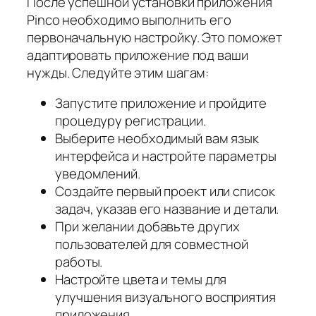
После успешной установки приложения
Pinco необходимо выполнить его
первоначальную настройку. Это поможет
адаптировать приложение под ваши
нужды. Следуйте этим шагам:
Запустите приложение и пройдите
процедуру регистрации.
Выберите необходимый вам язык
интерфейса и настройте параметры
уведомлений.
Создайте первый проект или список
задач, указав его название и детали.
При желании добавьте других
пользователей для совместной
работы.
Настройте цвета и темы для
улучшения визуального восприятия
приложения.