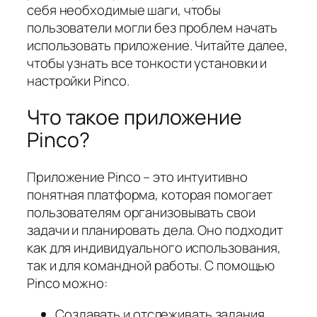
себя необходимые шаги, чтобы
пользователи могли без проблем начать
использовать приложение. Читайте далее,
чтобы узнать все тонкости установки и
настройки Pinco.
Что такое приложение
Pinco?
Приложение Pinco – это интуитивно
понятная платформа, которая помогает
пользователям организовывать свои
задачи и планировать дела. Оно подходит
как для индивидуального использования,
так и для командной работы. С помощью
Pinco можно:
Создавать и отслеживать задания