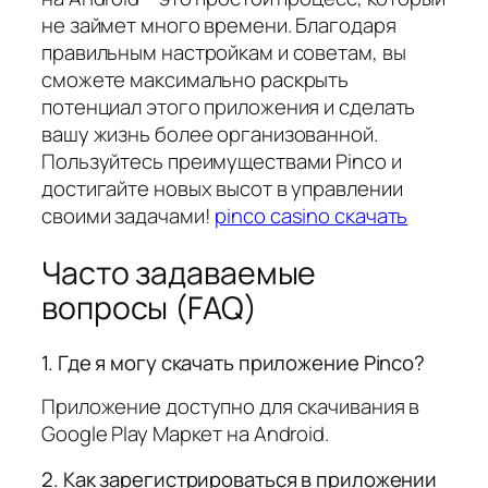
не займет много времени. Благодаря
правильным настройкам и советам, вы
сможете максимально раскрыть
потенциал этого приложения и сделать
вашу жизнь более организованной.
Пользуйтесь преимуществами Pinco и
достигайте новых высот в управлении
своими задачами!
pinco casino скачать
Часто задаваемые
вопросы (FAQ)
1. Где я могу скачать приложение Pinco?
Приложение доступно для скачивания в
Google Play Маркет на Android.
2. Как зарегистрироваться в приложении