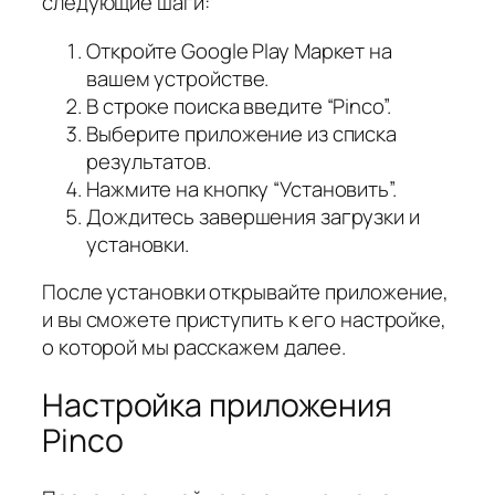
следующие шаги:
Откройте Google Play Маркет на
вашем устройстве.
В строке поиска введите “Pinco”.
Выберите приложение из списка
результатов.
Нажмите на кнопку “Установить”.
Дождитесь завершения загрузки и
установки.
После установки открывайте приложение,
и вы сможете приступить к его настройке,
о которой мы расскажем далее.
Настройка приложения
Pinco