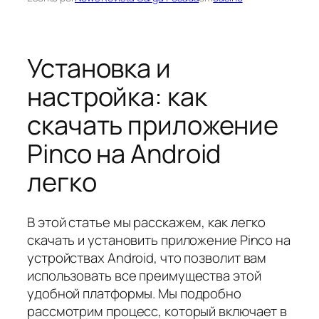
Установка и
настройка: как
скачать приложение
Pinco на Android
легко
В этой статье мы расскажем, как легко
скачать и установить приложение Pinco на
устройствах Android, что позволит вам
использовать все преимущества этой
удобной платформы. Мы подробно
рассмотрим процесс, который включает в