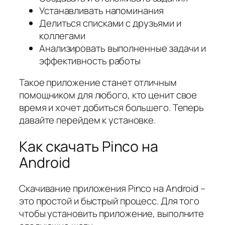
Устанавливать напоминания
Делиться списками с друзьями и
коллегами
Анализировать выполненные задачи и
эффективность работы
Такое приложение станет отличным
помощником для любого, кто ценит свое
время и хочет добиться большего. Теперь
давайте перейдем к установке.
Как скачать Pinco на
Android
Скачивание приложения Pinco на Android –
это простой и быстрый процесс. Для того
чтобы установить приложение, выполните