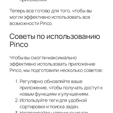
Теперь все готово для того, чтобы вы
могли эффективно использовать все
возможности Pinco.
Советы по использованию
Pinco
Чтобы вы смогли максимально
эффективно использовать приложение
Pinco, мы подготовили несколько советов:
Регулярно обновляйте ваше
приложение, чтобы получать доступ к
новым функциям и улучшениям.
Используйте теги для удобной
сортировки и поиска задач.
Настраивайте напоминания так,