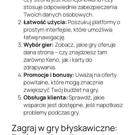
stosuje odpowiednie zabezpieczenia
Twoich danych osobowych.
Łatwość użycia:
Poszukuj platformy o
prostym interfejsie, które umożliwia
łatwą nawigację.
Wybór gier:
Zobacz, jakie gry oferuje
dana strona – czy znajdziesz tam
zarówno Keno, jak i karty do
zdrapywania.
Promocje i bonusy:
Uważaj na oferty
powitalne, które mogą znacznie
zwiększyć Twój budżet na gry.
Obsługa klienta:
Sprawdź, jakie
wsparcie jest dostępne, jeśli napotkasz
problemy podczas gry.
Zagraj w gry błyskawiczne: