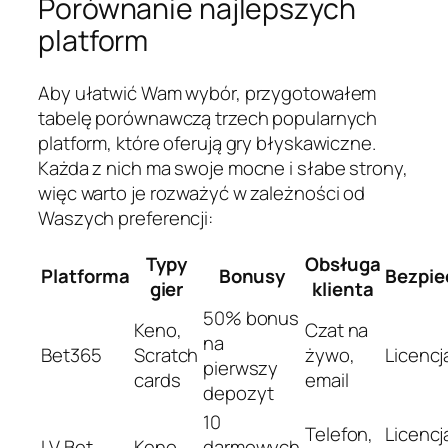
Porównanie najlepszych
platform
Aby ułatwić Wam wybór, przygotowałem
tabelę porównawczą trzech popularnych
platform, które oferują gry błyskawiczne.
Każda z nich ma swoje mocne i słabe strony,
więc warto je rozważyć w zależności od
Waszych preferencji:
Typy
Obsługa
Platforma
Bonusy
Bezpie
gier
klienta
50% bonus
Keno,
Czat na
na
Bet365
Scratch
żywo,
Licencj
pierwszy
cards
email
depozyt
10
Telefon,
Licencj
LV Bet
Keno
darmowych