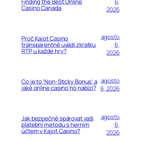
6,
Finding the Best Online
Casino Canada
2026
agosto
Proč Kajot Casino
6,
transparentně uvádí zkratku
RTP u každé hry?
2026
agosto
Co je to ‘Non-Sticky Bonus’ a
jaké online casino ho nabízí?
6, 2026
agosto
Jak bezpečně spárovat vaši
6,
platební metodu s herním
účtem v Kajot Casino?
2026