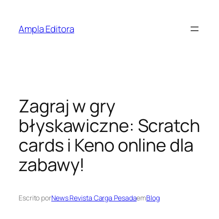
Pular
para
Ampla Editora
o
conteúdo
Zagraj w gry
błyskawiczne: Scratch
cards i Keno online dla
zabawy!
Escrito por
News Revista Carga Pesada
em
Blog