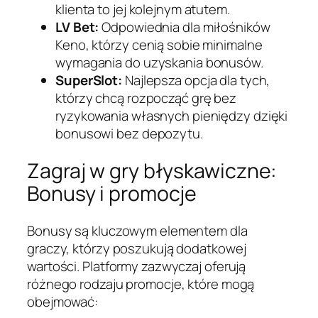
klienta to jej kolejnym atutem.
LV Bet:
Odpowiednia dla miłośników
Keno, którzy cenią sobie minimalne
wymagania do uzyskania bonusów.
SuperSlot:
Najlepsza opcja dla tych,
którzy chcą rozpocząć grę bez
ryzykowania własnych pieniędzy dzięki
bonusowi bez depozytu.
Zagraj w gry błyskawiczne:
Bonusy i promocje
Bonusy są kluczowym elementem dla
graczy, którzy poszukują dodatkowej
wartości. Platformy zazwyczaj oferują
różnego rodzaju promocje, które mogą
obejmować: