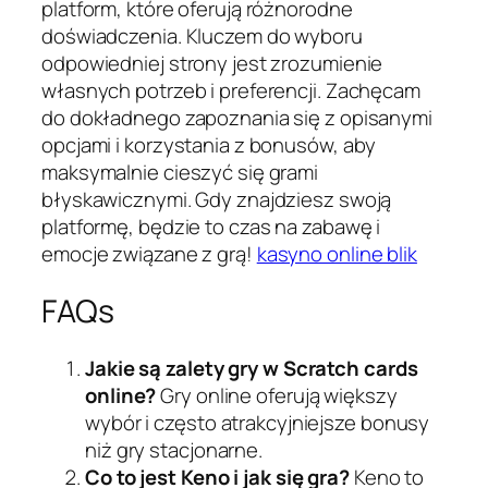
platform, które oferują różnorodne
doświadczenia. Kluczem do wyboru
odpowiedniej strony jest zrozumienie
własnych potrzeb i preferencji. Zachęcam
do dokładnego zapoznania się z opisanymi
opcjami i korzystania z bonusów, aby
maksymalnie cieszyć się grami
błyskawicznymi. Gdy znajdziesz swoją
platformę, będzie to czas na zabawę i
emocje związane z grą!
kasyno online blik
FAQs
Jakie są zalety gry w Scratch cards
online?
Gry online oferują większy
wybór i często atrakcyjniejsze bonusy
niż gry stacjonarne.
Co to jest Keno i jak się gra?
Keno to