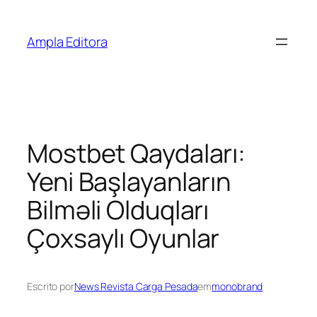
Pular
para
Ampla Editora
o
conteúdo
Mostbet Qaydaları:
Yeni Başlayanların
Bilməli Olduqları
Çoxsaylı Oyunlar
Escrito por
News Revista Carga Pesada
em
monobrand