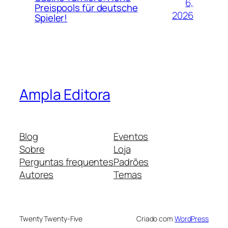
6,
Preispools für deutsche
2026
Spieler!
Ampla Editora
Blog
Eventos
Sobre
Loja
Perguntas frequentes
Padrões
Autores
Temas
Twenty Twenty-Five
Criado com
WordPress