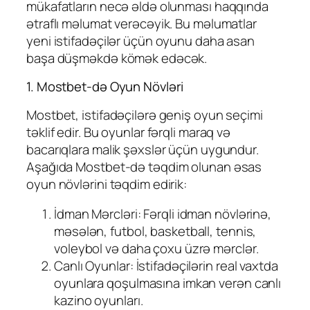
mükafatların necə əldə olunması haqqında
ətraflı məlumat verəcəyik. Bu məlumatlar
yeni istifadəçilər üçün oyunu daha asan
başa düşməkdə kömək edəcək.
1. Mostbet-də Oyun Növləri
Mostbet, istifadəçilərə geniş oyun seçimi
təklif edir. Bu oyunlar fərqli maraq və
bacarıqlara malik şəxslər üçün uygundur.
Aşağıda Mostbet-də təqdim olunan əsas
oyun növlərini təqdim edirik:
İdman Mərcləri: Fərqli idman növlərinə,
məsələn, futbol, basketball, tennis,
voleybol və daha çoxu üzrə mərclər.
Canlı Oyunlar: İstifadəçilərin real vaxtda
oyunlara qoşulmasına imkan verən canlı
kazino oyunları.