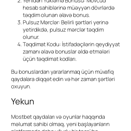
Yenidən Yükləmə Bonusu: Mövcud
hesab sahiblərinə müəyyən dövrlərdə
təqdim olunan əlavə bonus.
Pulsuz Mərclər: Belirli şərtləri yerinə
yetirdikdə, pulsuz mərclər təqdim
olunur.
Təqdimat Kodu: İstifadəçilərin qeydiyyat
zamanı əlavə bonuslar əldə etmələri
üçün təqdimat kodları.
Bu bonuslardan yararlanmaq üçün müvafiq
qaydalara diqqət edin və hər zaman şərtləri
oxuyun.
Yekun
Mostbet qaydaları və oyunlar haqqında
məlumat sahibi olmaq, yeni başlayanların