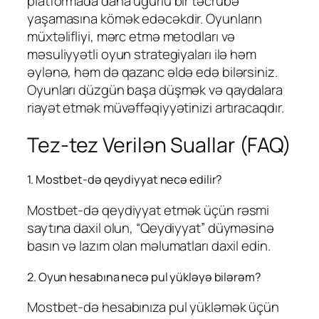
platformada daha uğurlu bir təcrübə
yaşamasına kömək edəcəkdir. Oyunların
müxtəlifliyi, mərc etmə metodları və
məsuliyyətli oyun strategiyaları ilə həm
əylənə, həm də qazanc əldə edə bilərsiniz.
Oyunları düzgün başa düşmək və qaydalara
riayət etmək müvəffəqiyyətinizi artıracaqdır.
Tez-tez Verilən Suallar (FAQ)
1. Mostbet-də qeydiyyat necə edilir?
Mostbet-də qeydiyyat etmək üçün rəsmi
saytına daxil olun, “Qeydiyyat” düyməsinə
basın və lazım olan məlumatları daxil edin.
2. Oyun hesabına necə pul yükləyə bilərəm?
Mostbet-də hesabınıza pul yükləmək üçün