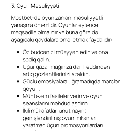
3. Oyun Məsuliyyəti
Mostbet-də oyun zamanı məsuliyyətli
yanaşma önəmlidir. Oyunlar əyləncə
məqsədilə olmalıdır və buna görə də
aşağıdakı qaydalara əməl etmək faydalıdır:
Öz büdcənizi müəyyən edin və ona
sadiq qalın.
Uğur qazanmağınıza dair həddindən
artıq gözləntilərinizi azaldın.
Güclü emosiyalara uğramadıqda mərclər
qoyun.
Müntəzəm fasilələr verin və oyun
seanslarını məhdudlaşdırın.
İkili mükafatları unutmayın;
genişləndirilmiş oyun imkanları
yaratmaq üçün promosyonlardan