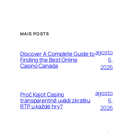
MAIS POSTS
agosto
Discover A Complete Guide to
6,
Finding the Best Online
Casino Canada
2026
agosto
Proč Kajot Casino
6,
transparentně uvádí zkratku
RTP u každé hry?
2026