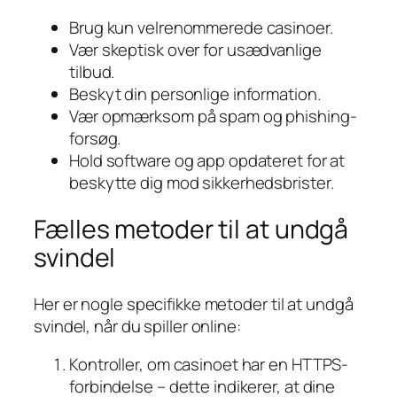
Brug kun velrenommerede casinoer.
Vær skeptisk over for usædvanlige
tilbud.
Beskyt din personlige information.
Vær opmærksom på spam og phishing-
forsøg.
Hold software og app opdateret for at
beskytte dig mod sikkerhedsbrister.
Fælles metoder til at undgå
svindel
Her er nogle specifikke metoder til at undgå
svindel, når du spiller online:
Kontroller, om casinoet har en HTTPS-
forbindelse – dette indikerer, at dine